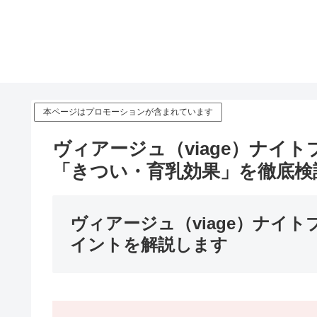
本ページはプロモーションが含まれています
ヴィアージュ（viage）ナイ
「きつい・育乳効果」を徹底検
ヴィアージュ（viage）ナイ
イントを解説します