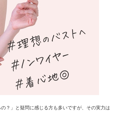
るの？」と疑問に感じる方も多いですが、その実力は