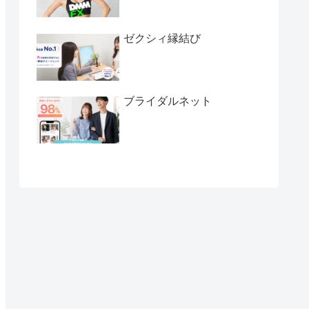
ゼクシィ縁結び
ブライダルネット