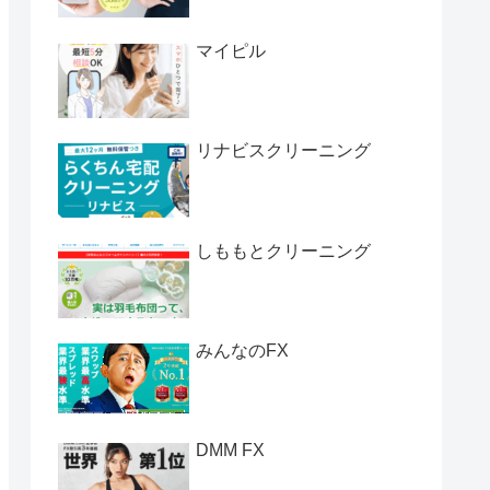
マイピル
リナビスクリーニング
しももとクリーニング
みんなのFX
DMM FX