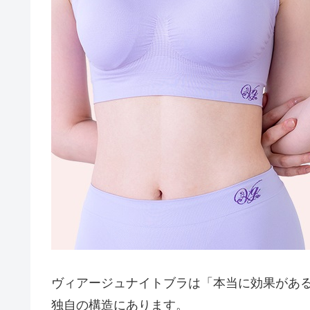
ヴィアージュナイトブラは「本当に効果があ
独自の構造にあります。