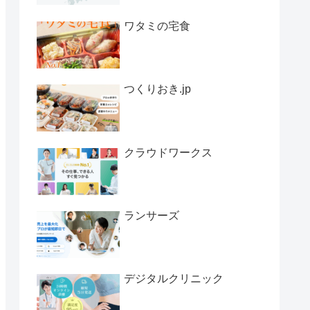
ワタミの宅食
つくりおき.jp
クラウドワークス
ランサーズ
デジタルクリニック