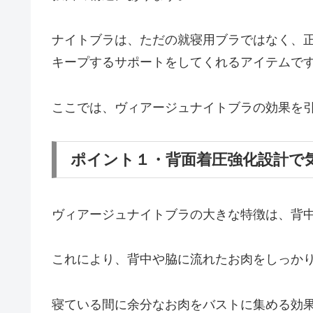
ナイトブラは、ただの就寝用ブラではなく、
キープするサポートをしてくれるアイテムで
ここでは、ヴィアージュナイトブラの効果を
ポイント１・背面着圧強化設計で
ヴィアージュナイトブラの大きな特徴は、背
これにより、背中や脇に流れたお肉をしっか
寝ている間に余分なお肉をバストに集める効