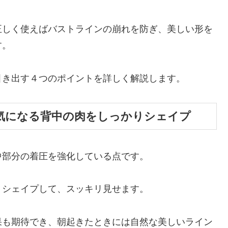
正しく使えばバストラインの崩れを防ぎ、美しい形を
す。
引き出す４つのポイントを詳しく解説します。
気になる背中の肉をしっかりシェイプ
中部分の着圧を強化している点です。
りシェイプして、スッキリ見せます。
果も期待でき、朝起きたときには自然な美しいライン