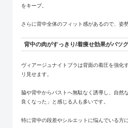
をキープ。
さらに背中全体のフィット感があるので、姿
背中の肉がすっきり/着痩せ効果がバツ
ヴィアージュナイトブラは背面の着圧を強化
リ見せます。
脇や背中からバストへ無駄なく誘導し、自然
良くなった」と感じる人も多いです。
特に背中の段差やシルエットに悩んでいる方