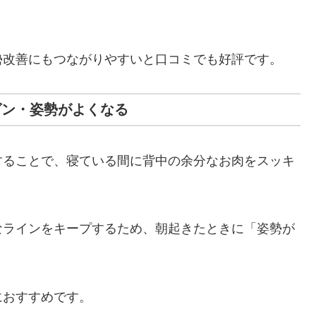
勢改善にもつながりやすいと口コミでも好評です。
グン・姿勢がよくなる
することで、寝ている間に背中の余分なお肉をスッキ
なラインをキープするため、朝起きたときに「姿勢が
におすすめです。