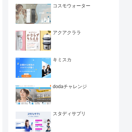
コスモウォーター
アクアクララ
キミスカ
dodaチャレンジ
スタディサプリ