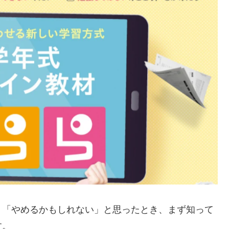
」「やめるかもしれない」と思ったとき、まず知って
す。