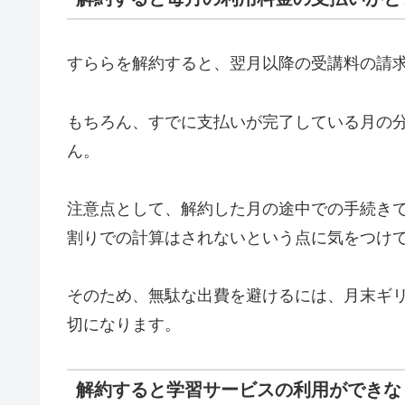
すららを解約すると、翌月以降の受講料の請
もちろん、すでに支払いが完了している月の
ん。
注意点として、解約した月の途中での手続き
割りでの計算はされないという点に気をつけ
そのため、無駄な出費を避けるには、月末ギ
切になります。
解約すると学習サービスの利用ができな