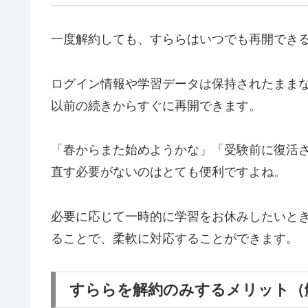
一度解約しても、すららはいつでも再開でき
ログイン情報や学習データは保持されたまま
以前の続きからすぐに再開できます。
「春からまた始めようかな」「受験前に復活
直す必要がないのはとても便利ですよね。
必要に応じて一時的に学習をお休みしたいと
ることで、柔軟に対応することができます。
すららを解約のみするメリット（