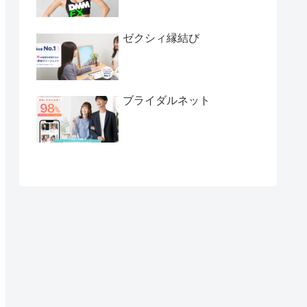
ゼクシィ縁結び
ブライダルネット