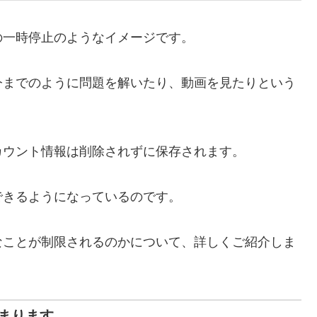
の一時停止のようなイメージです。
今までのように問題を解いたり、動画を見たりという
カウント情報は削除されずに保存されます。
できるようになっているのです。
なことが制限されるのかについて、詳しくご紹介しま
まります