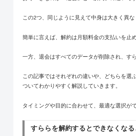
この2つ、同じように見えて中身は大きく異な
簡単に言えば、解約は月額料金の支払いを止
一方、退会はすべてのデータが削除され、す
この記事ではそれぞれの違いや、どちらを選
ついてわかりやすく解説していきます。
タイミングや目的に合わせて、最適な選択が
すららを解約するとできなくなる