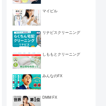
マイピル
リナビスクリーニング
しももとクリーニング
みんなのFX
DMM FX