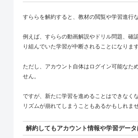
すららを解約すると、教材の閲覧や学習進行
例えば、すららの動画解説やドリル問題、確
り組んでいた学習が中断されることになりま
ただし、アカウント自体はログイン可能なた
せん。
ですが、新たに学習を進めることはできなく
リズムが崩れてしまうこともあるかもしれま
解約してもアカウント情報や学習データ