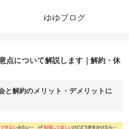
ゆゆブログ
意点について解説します｜解約・休
会と解約のメリット・デメリットに