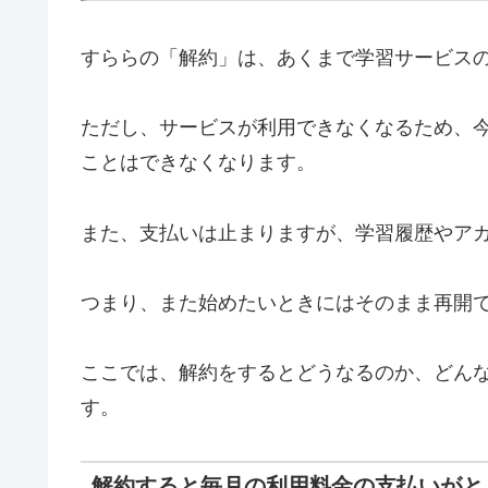
すららの「解約」は、あくまで学習サービス
ただし、サービスが利用できなくなるため、
ことはできなくなります。
また、支払いは止まりますが、学習履歴やア
つまり、また始めたいときにはそのまま再開
ここでは、解約をするとどうなるのか、どん
す。
解約すると毎月の利用料金の支払いがと