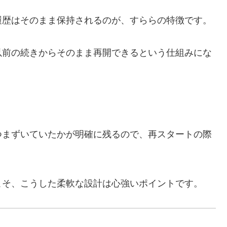
履歴はそのまま保持されるのが、すららの特徴です。
以前の続きからそのまま再開できるという仕組みにな
つまずいていたかが明確に残るので、再スタートの際
こそ、こうした柔軟な設計は心強いポイントです。