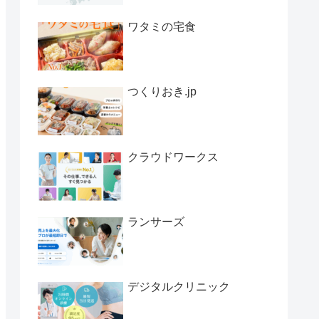
ワタミの宅食
つくりおき.jp
クラウドワークス
ランサーズ
デジタルクリニック