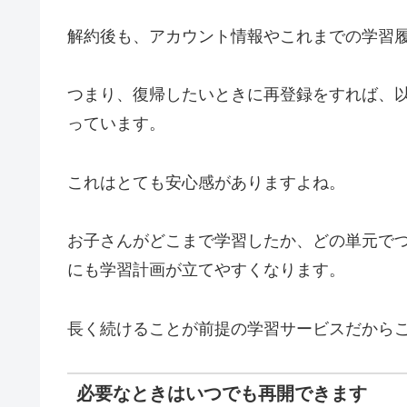
解約後も、アカウント情報やこれまでの学習
つまり、復帰したいときに再登録をすれば、
っています。
これはとても安心感がありますよね。
お子さんがどこまで学習したか、どの単元で
にも学習計画が立てやすくなります。
長く続けることが前提の学習サービスだから
必要なときはいつでも再開できます