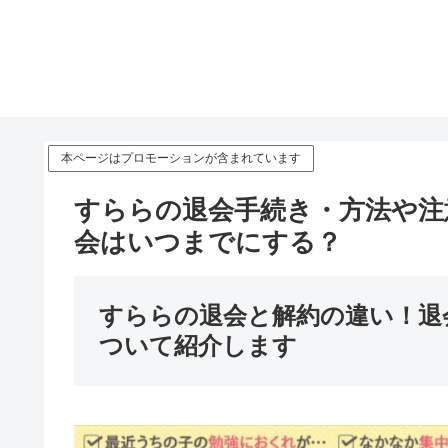
本ページはプロモーションが含まれています
すららの退会手続き・方法や注
会はいつまでにする？
すららの退会と解約の違い！退
ついて紹介します