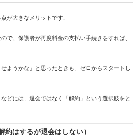
る点が大きなメリットです。
なので、保護者が再度料金の支払い手続きをすれば、
させようかな」と思ったときも、ゼロからスタートし
きなどには、退会ではなく「解約」という選択肢をと
解約はするが退会はしない）