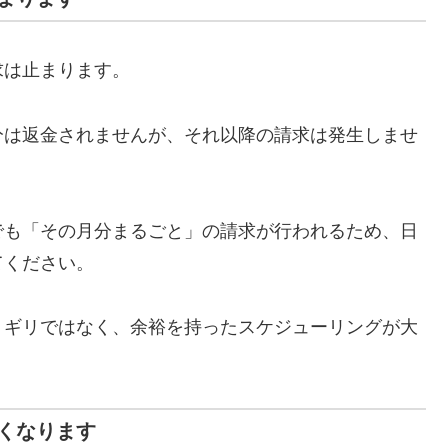
求は止まります。
分は返金されませんが、それ以降の請求は発生しませ
でも「その月分まるごと」の請求が行われるため、日
てください。
リギリではなく、余裕を持ったスケジューリングが大
くなります