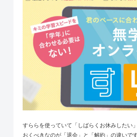
すららを使っていて「しばらくお休みしたい
おくべきなのが「退会」と「解約」の違いで