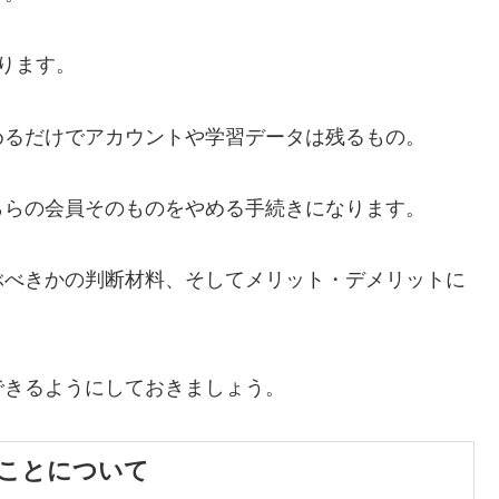
ります。
めるだけでアカウントや学習データは残るもの。
ららの会員そのものをやめる手続きになります。
ぶべきかの判断材料、そしてメリット・デメリットに
できるようにしておきましょう。
ことについて