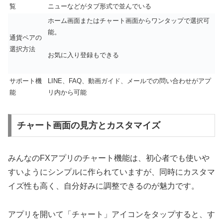
覧
ニューなどがタブ形式で並んでいる
ホーム画面またはチャート画面からワンタップで選択可
能。
通貨ペアの
選択方法
お気に入り登録もできる
サポート機
LINE、FAQ、動画ガイド、メールでの問い合わせがアプ
能
リ内から可能
チャート画面の見方とカスタマイズ
みんなのFXアプリのチャート機能は、初心者でも使いや
すいようにシンプルに作られていますが、同時にカスタマ
イズ性も高く、自分好みに調整できるのが魅力です。
アプリを開いて「チャート」アイコンをタップすると、す