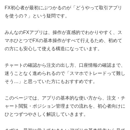
FX初心者が最初にぶつかるのが「どうやって取引アプリ
を使うの？」という疑問です。
みんなのFXアプリは、操作が直感的でわかりやすく、ス
マホひとつでFXの基本操作がすべて行えるため、初めて
の方にも安心して使える構造になっています。
チャートの確認から注文の出し方、口座情報の確認まで、
迷うことなく進められるので「スマホでトレードって難し
そう…」と思っていた方にもおすすめです。
このページでは、アプリの基本的な使い方から、注文・チ
ャート閲覧・ポジション管理までの流れを、初心者向けに
ひとつずつやさしく解説していきます。