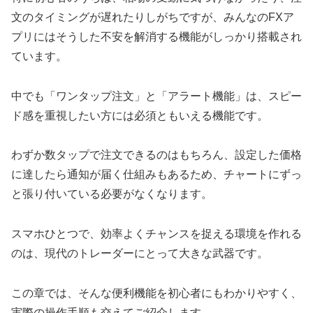
文のタイミングが遅れたりしがちですが、みんなのFXア
プリにはそうした不安を解消する機能がしっかり搭載され
ています。
中でも「ワンタップ注文」と「アラート機能」は、スピー
ド感を重視したい方には必須ともいえる機能です。
わずか数タップで注文できるのはもちろん、設定した価格
に達したら通知が届く仕組みもあるため、チャートにずっ
と張り付いている必要がなくなります。
スマホひとつで、効率よくチャンスを捉える環境を作れる
のは、現代のトレーダーにとって大きな武器です。
この章では、そんな便利機能を初心者にもわかりやすく、
実際の操作手順も交えてご紹介します。