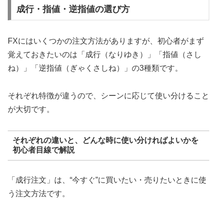
成行・指値・逆指値の選び方
FXにはいくつかの注文方法がありますが、初心者がまず
覚えておきたいのは「成行（なりゆき）」「指値（さし
ね）」「逆指値（ぎゃくさしね）」の3種類です。
それぞれ特徴が違うので、シーンに応じて使い分けること
が大切です。
それぞれの違いと、どんな時に使い分ければよいかを
初心者目線で解説
「成行注文」は、“今すぐ”に買いたい・売りたいときに使
う注文方法です。