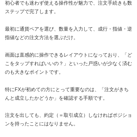
初心者でも迷わず使える操作性が魅力で、注文手続きも数
ステップで完了します。
最初に通貨ペアを選び、数量を入力して、成行・指値・逆
指値などの注文方法を選ぶだけ。
画面は直感的に操作できるレイアウトになっており、「ど
こをタップすればいいの？」といった戸惑いが少なく済む
のも大きなポイントです。
特にFXが初めての方にとって重要なのは、「注文がきち
んと成立したかどうか」を確認する手順です。
注文を出しても、約定（＝取引成立）しなければポジショ
ンを持ったことにはなりません。