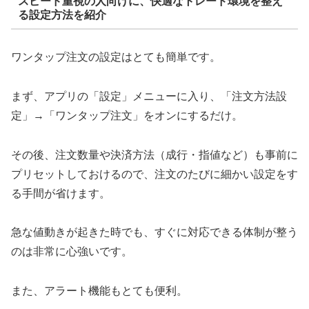
スピード重視の人向けに、快適なトレード環境を整え
る設定方法を紹介
ワンタップ注文の設定はとても簡単です。
まず、アプリの「設定」メニューに入り、「注文方法設
定」→「ワンタップ注文」をオンにするだけ。
その後、注文数量や決済方法（成行・指値など）も事前に
プリセットしておけるので、注文のたびに細かい設定をす
る手間が省けます。
急な値動きが起きた時でも、すぐに対応できる体制が整う
のは非常に心強いです。
また、アラート機能もとても便利。