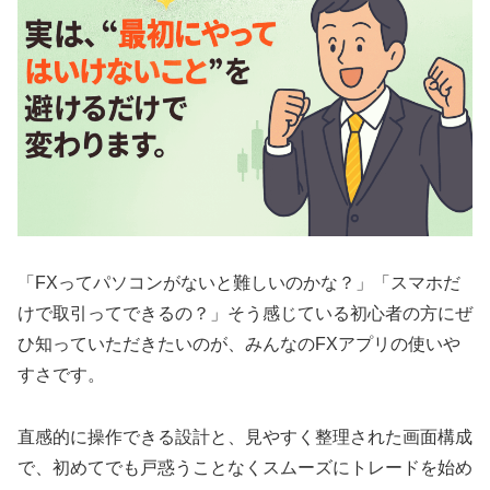
「FXってパソコンがないと難しいのかな？」「スマホだ
けで取引ってできるの？」そう感じている初心者の方にぜ
ひ知っていただきたいのが、みんなのFXアプリの使いや
すさです。
直感的に操作できる設計と、見やすく整理された画面構成
で、初めてでも戸惑うことなくスムーズにトレードを始め