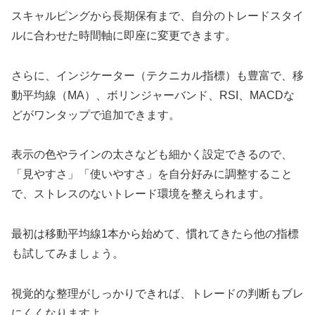
スキャルピングから長期保有まで、自分のトレードスタイ
ルに合わせた時間軸に即座に変更できます。
さらに、インジケーター（テクニカル指標）も豊富で、移
動平均線（MA）、ボリンジャーバンド、RSI、MACDな
どがワンタップで追加できます。
表示の色やラインの太さなども細かく設定できるので、
「見やすさ」「使いやすさ」を自分好みに調整すること
で、ストレスのないトレード環境を整えられます。
最初は移動平均線1本から始めて、慣れてきたら他の指標
も試してみましょう。
視覚的な整理がしっかりできれば、トレードの判断もブレ
にくくなりますよ。