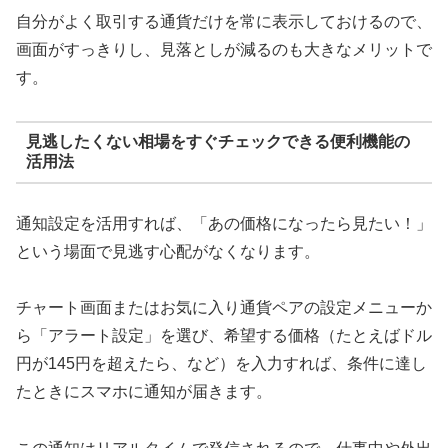
自分がよく取引する通貨だけを常に表示しておけるので、
画面がすっきりし、見落としが減るのも大きなメリットで
す。
見逃したくない相場をすぐチェックできる便利機能の
活用法
通知設定を活用すれば、「あの価格になったら見たい！」
という場面で見逃す心配がなくなります。
チャート画面またはお気に入り通貨ペアの設定メニューか
ら「アラート設定」を選び、希望する価格（たとえばドル
円が145円を超えたら、など）を入力すれば、条件に達し
たときにスマホに通知が届きます。