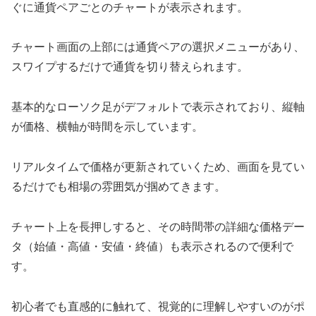
ぐに通貨ペアごとのチャートが表示されます。
チャート画面の上部には通貨ペアの選択メニューがあり、
スワイプするだけで通貨を切り替えられます。
基本的なローソク足がデフォルトで表示されており、縦軸
が価格、横軸が時間を示しています。
リアルタイムで価格が更新されていくため、画面を見てい
るだけでも相場の雰囲気が掴めてきます。
チャート上を長押しすると、その時間帯の詳細な価格デー
タ（始値・高値・安値・終値）も表示されるので便利で
す。
初心者でも直感的に触れて、視覚的に理解しやすいのがポ