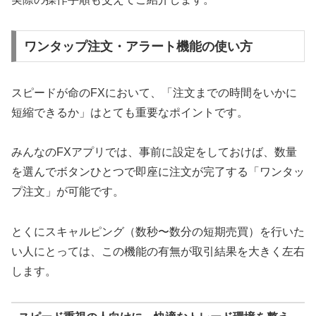
ワンタップ注文・アラート機能の使い方
スピードが命のFXにおいて、「注文までの時間をいかに
短縮できるか」はとても重要なポイントです。
みんなのFXアプリでは、事前に設定をしておけば、数量
を選んでボタンひとつで即座に注文が完了する「ワンタッ
プ注文」が可能です。
とくにスキャルピング（数秒〜数分の短期売買）を行いた
い人にとっては、この機能の有無が取引結果を大きく左右
します。