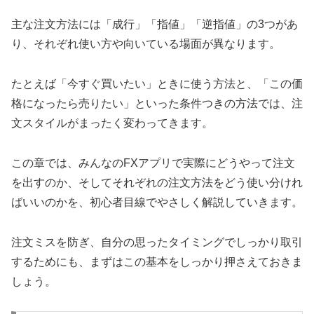
主な注文方法には「成行」「指値」「逆指値」の3つがあ
り、それぞれ使い方や向いている場面が異なります。
たとえば「今すぐ買いたい」ときに使う方法と、「この価
格になったら売りたい」といった条件つきの方法では、注
文スタイルがまったく変わってきます。
この章では、みんなのFXアプリで実際にどうやって注文
を出すのか、そしてそれぞれの注文方法をどう使い分けれ
ばいいのかを、初心者目線でやさしく解説していきます。
注文ミスを防ぎ、自分の思ったタイミングでしっかり取引
するためにも、まずはこの基本をしっかり押さえておきま
しょう。