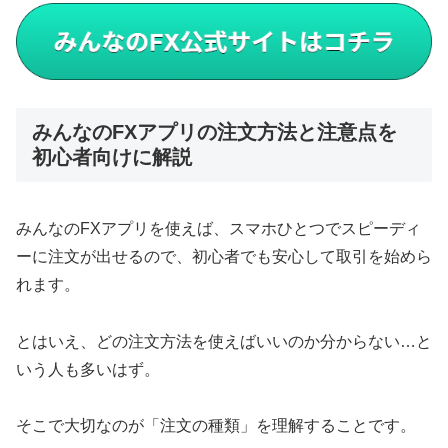
みんなのFXアプリの注文方法と注意点を
初心者向けに解説
みんなのFXアプリを使えば、スマホひとつでスピーディ
ーに注文が出せるので、初心者でも安心して取引を始めら
れます。
とはいえ、どの注文方法を使えばいいのか分からない…と
いう人も多いはず。
そこで大切なのが「注文の種類」を理解することです。