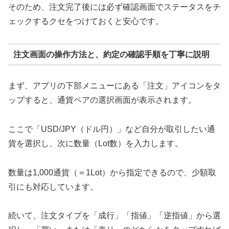
そのため、注文完了後には必ず確認画面でステータスをチ
ェックするクセをつけておくと安心です。
注文画面の操作方法と、約定の確認手順を丁寧に説明
まず、アプリの下部メニューにある「注文」アイコンをタ
ップすると、通貨ペアの選択画面が表示されます。
ここで「USD/JPY（ドル円）」など自分が取引したい通
貨を選択し、次に数量（Lot数）を入力します。
数量は1,000通貨（＝1Lot）から指定できるので、少額取
引にも対応しています。
続いて、注文タイプを「成行」「指値」「逆指値」から選