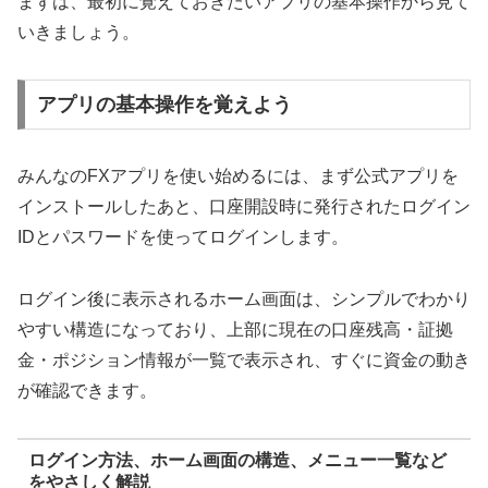
まずは、最初に覚えておきたいアプリの基本操作から見て
いきましょう。
アプリの基本操作を覚えよう
みんなのFXアプリを使い始めるには、まず公式アプリを
インストールしたあと、口座開設時に発行されたログイン
IDとパスワードを使ってログインします。
ログイン後に表示されるホーム画面は、シンプルでわかり
やすい構造になっており、上部に現在の口座残高・証拠
金・ポジション情報が一覧で表示され、すぐに資金の動き
が確認できます。
ログイン方法、ホーム画面の構造、メニュー一覧など
をやさしく解説