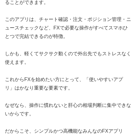
ることができます。
このアプリは、チャート確認・注文・ポジション管理・ニ
ュースチェックなど、FXで必要な操作がすべてスマホひ
とつで完結できるのが特徴。
しかも、軽くてサクサク動くので外出先でもストレスなく
使えます。
これからFXを始めたい方にとって、「使いやすいアプ
リ」はかなり重要な要素です。
なぜなら、操作に慣れないと肝心の相場判断に集中できな
いからです。
だからこそ、シンプルかつ高機能なみんなのFXアプリ