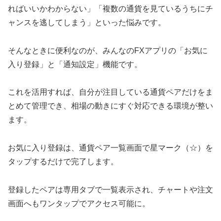
ればいいかわからない」「複数の通貨を見ているうちにチ
ャンスを逃してしまう」といった悩みです。
そんなときに便利なのが、みんなのFXアプリの「お気に
入り登録」と「通知設定」機能です。
これを活用すれば、自分が注目している通貨ペアだけをま
とめて管理でき、相場の動きにすぐ対応できる環境が整い
ます。
お気に入り登録は、通貨ペア一覧画面で星マーク（☆）を
タップするだけで完了します。
登録したペアは専用タブで一覧表示され、チャートや注文
画面へもワンタップでアクセス可能に。