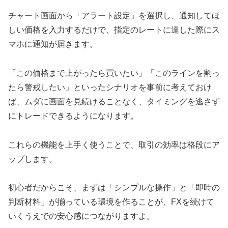
チャート画面から「アラート設定」を選択し、通知してほ
しい価格を入力するだけで、指定のレートに達した際にス
マホに通知が届きます。
「この価格まで上がったら買いたい」「このラインを割っ
たら警戒したい」といったシナリオを事前に考えておけ
ば、ムダに画面を見続けることなく、タイミングを逃さず
にトレードできるようになります。
これらの機能を上手く使うことで、取引の効率は格段にア
ップします。
初心者だからこそ、まずは「シンプルな操作」と「即時の
判断材料」が揃っている環境を作ることが、FXを続けて
いくうえでの安心感につながりますよ。