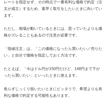
レートを指定せず、その時点で一番有利な価格で約定（注
文が成立）するため、素早く取引をしたいときに向いてい
ます。
ただし、相場が動いているときには、思っていたよりも価
格がズレることもあるので注意が必要です。
「指値注文」は、「この価格になったら買いたい／売りた
い」と自分で価格を指定しておく方法です。
たとえば、「今はドル円が150円だけど、148円まで下が
ったら買いたい」といったときに使えます。
焦らずじっくり狙いたいときにピッタリで、希望よりも有
利な価格で約定する可能性もあります。