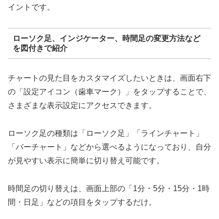
イントです。
ローソク足、インジケーター、時間足の変更方法など
を図付きで紹介
チャートの見た目をカスタマイズしたいときは、画面右下
の「設定アイコン（歯車マーク）」をタップすることで、
さまざまな表示設定にアクセスできます。
ローソク足の種類は「ローソク足」「ラインチャート」
「バーチャート」などから選べるようになっており、自分
が見やすい表示に簡単に切り替え可能です。
時間足の切り替えは、画面上部の「1分・5分・15分・1時
間・日足」などの項目をタップするだけ。