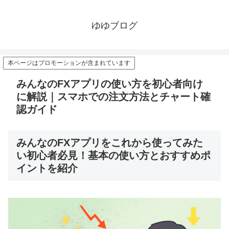
ゆゆブログ
本ページはプロモーションが含まれています
みんなのFXアプリの使い方を初心者向け
に解説｜スマホでの注文方法とチャート確
認ガイド
みんなのFXアプリをこれから使ってみた
い初心者必見！基本の使い方とおすすめポ
イントを紹介