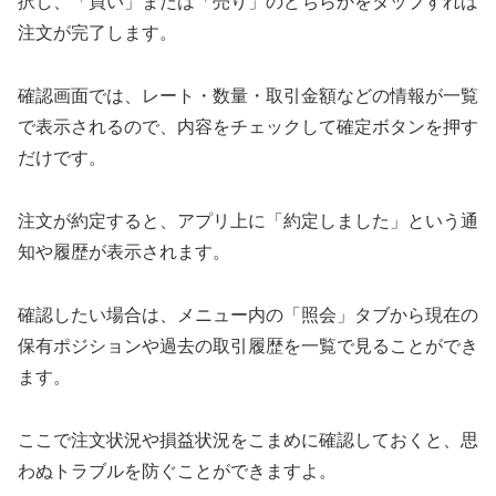
択し、「買い」または「売り」のどちらかをタップすれば
注文が完了します。
確認画面では、レート・数量・取引金額などの情報が一覧
で表示されるので、内容をチェックして確定ボタンを押す
だけです。
注文が約定すると、アプリ上に「約定しました」という通
知や履歴が表示されます。
確認したい場合は、メニュー内の「照会」タブから現在の
保有ポジションや過去の取引履歴を一覧で見ることができ
ます。
ここで注文状況や損益状況をこまめに確認しておくと、思
わぬトラブルを防ぐことができますよ。