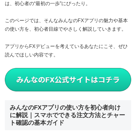
は、初心者の“最初の一歩”にぴったり。
このページでは、そんなみんなのFXアプリの魅力や基本
の使い方を、初心者目線でやさしく解説していきます。
アプリからFXデビューを考えているあなたにこそ、ぜひ
読んでほしい内容です。
みんなのFXアプリの使い方を初心者向け
に解説｜スマホでできる注文方法とチャー
ト確認の基本ガイド