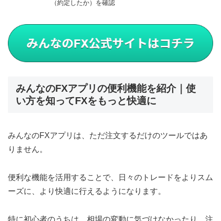
（約定したか）を確認
みんなのFXアプリの便利機能を紹介｜使
い方を知ってFXをもっと快適に
みんなのFXアプリは、ただ注文するだけのツールではあ
りません。
便利な機能を活用することで、日々のトレードをよりスム
ーズに、より快適に行えるようになります。
特に初心者のうちは、相場の変動に気づけなかったり、注