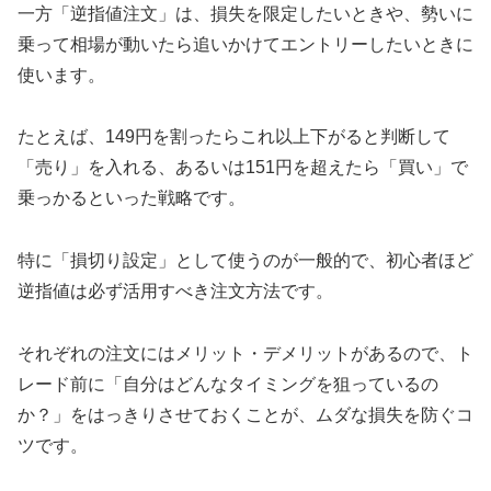
一方「逆指値注文」は、損失を限定したいときや、勢いに
乗って相場が動いたら追いかけてエントリーしたいときに
使います。
たとえば、149円を割ったらこれ以上下がると判断して
「売り」を入れる、あるいは151円を超えたら「買い」で
乗っかるといった戦略です。
特に「損切り設定」として使うのが一般的で、初心者ほど
逆指値は必ず活用すべき注文方法です。
それぞれの注文にはメリット・デメリットがあるので、ト
レード前に「自分はどんなタイミングを狙っているの
か？」をはっきりさせておくことが、ムダな損失を防ぐコ
ツです。