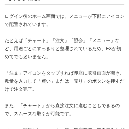
ログイン後のホーム画面では、メニューが下部にアイコン
で配置されています。
たとえば「チャート」「注文」「照会」「メニュー」な
ど、用途ごとにすっきりと整理されているため、FXが初
めてでも迷いません。
「注文」アイコンをタップすれば即座に取引画面が開き、
数量を入力して「買い」または「売り」のボタンを押すだ
けで注文完了。
また、「チャート」から直接注文に進むこともできるの
で、スムーズな取引が可能です。