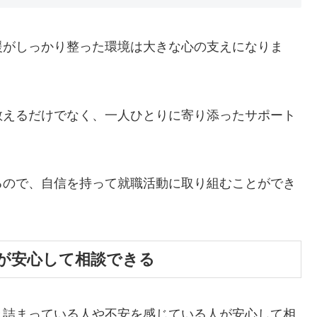
援がしっかり整った環境は大きな心の支えになりま
教えるだけでなく、一人ひとりに寄り添ったサポート
るので、自信を持って就職活動に取り組むことができ
が安心して相談できる
き詰まっている人や不安を感じている人が安心して相