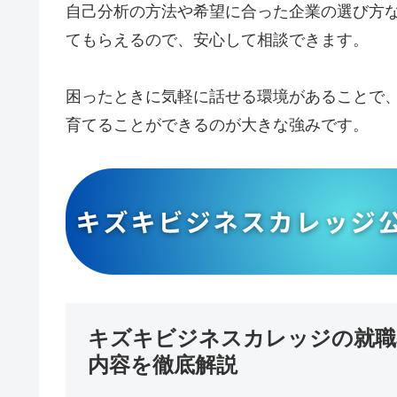
自己分析の方法や希望に合った企業の選び方
てもらえるので、安心して相談できます。
困ったときに気軽に話せる環境があることで
育てることができるのが大きな強みです。
キズキビジネスカレッジの就職
内容を徹底解説