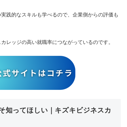
つ実践的なスキルも学べるので、企業側からの評価も
スカレッジの高い就職率につながっているのです。
そ知ってほしい｜キズキビジネスカ