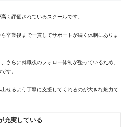
が高く評価されているスクールです。
から卒業後まで一貫してサポートが続く体制にありま
ト、さらに就職後のフォロー体制が整っているため、
のです。
み出せるよう丁寧に支援してくれるのが大きな魅力で
が充実している