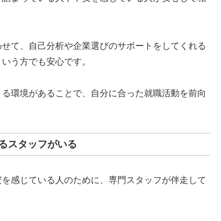
わせて、自己分析や企業選びのサポートをしてくれる
という方でも安心です。
きる環境があることで、自分に合った就職活動を前向
るスタッフがいる
安を感じている人のために、専門スタッフが伴走して