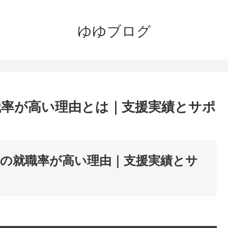
ゆゆブログ
率が高い理由とは｜支援実績とサポ
の就職率が高い理由｜支援実績とサ