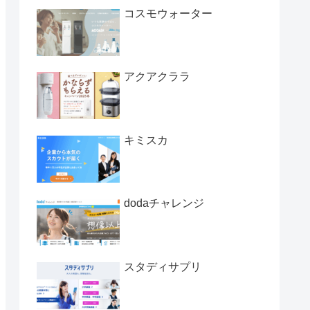
コスモウォーター
アクアクララ
キミスカ
dodaチャレンジ
スタディサプリ