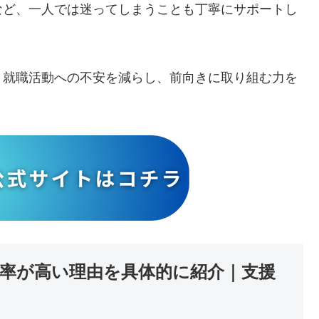
など、一人では迷ってしまうことも丁寧にサポートし
、就職活動への不安を減らし、前向きに取り組む力を
率が高い理由を具体的に紹介｜支援