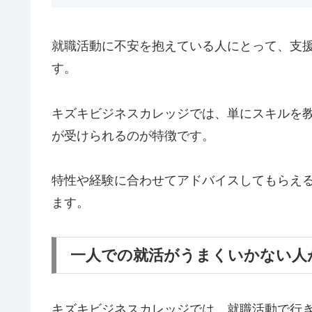
就職活動に不安を抱えている人にとって、支
す。
キズキビジネスカレッジでは、単にスキルを
が受けられるのが特徴です。
特性や経験に合わせてアドバイスしてもらえ
ます。
一人での就活がうまくいかない人
キズキビジネスカレッジでは、就職活動で行