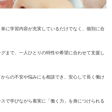
、単に学習内容が充実しているだけでなく、個別に合
。
ングまで、一人ひとりの特性や希望に合わせて支援し
てからの不安や悩みにも相談でき、安心して長く働け
ースで学びながら着実に「働く力」を身につけられる