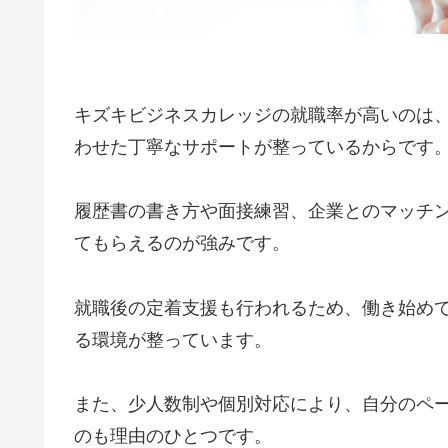
キズキビジネスカレッジの就職率が高いのは
わせた丁寧なサポートが整っているからです
履歴書の書き方や面接練習、企業とのマッチ
てもらえるのが強みです。
就職後の定着支援も行われるため、働き始め
る環境が整っています。
また、少人数制や個別対応により、自分のペ
のも理由のひとつです。