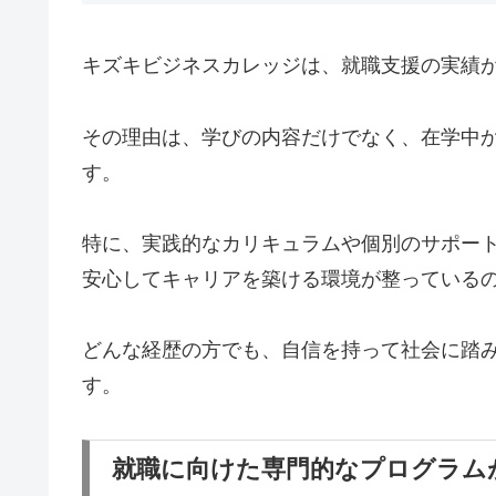
キズキビジネスカレッジは、就職支援の実績
その理由は、学びの内容だけでなく、在学中
す。
特に、実践的なカリキュラムや個別のサポー
安心してキャリアを築ける環境が整っている
どんな経歴の方でも、自信を持って社会に踏
す。
就職に向けた専門的なプログラム