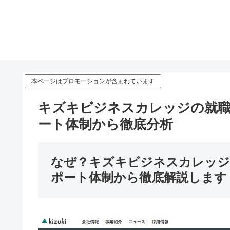
本ページはプロモーションが含まれています
キズキビジネスカレッジの就職
ート体制から徹底分析
なぜ？キズキビジネスカレッジ
ポート体制から徹底解説します