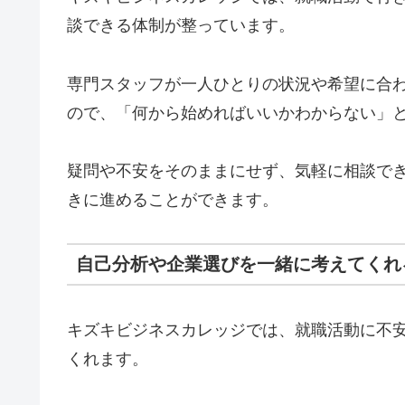
談できる体制が整っています。
専門スタッフが一人ひとりの状況や希望に合
ので、「何から始めればいいかわからない」
疑問や不安をそのままにせず、気軽に相談で
きに進めることができます。
自己分析や企業選びを一緒に考えてくれ
キズキビジネスカレッジでは、就職活動に不
くれます。