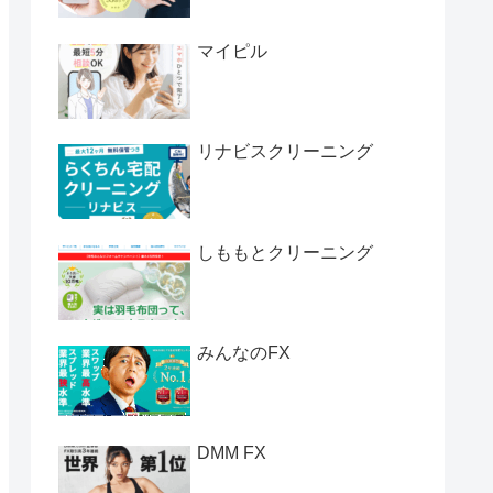
マイピル
リナビスクリーニング
しももとクリーニング
みんなのFX
DMM FX