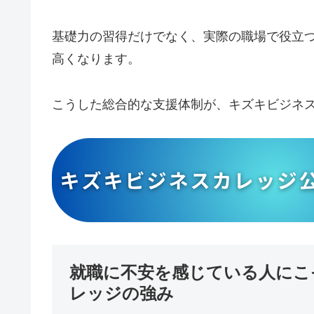
基礎力の習得だけでなく、実際の職場で役立
高くなります。
こうした総合的な支援体制が、キズキビジネ
就職に不安を感じている人にこ
レッジの強み