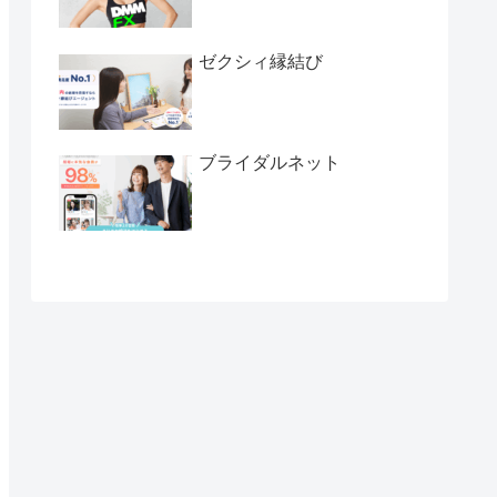
ゼクシィ縁結び
ブライダルネット