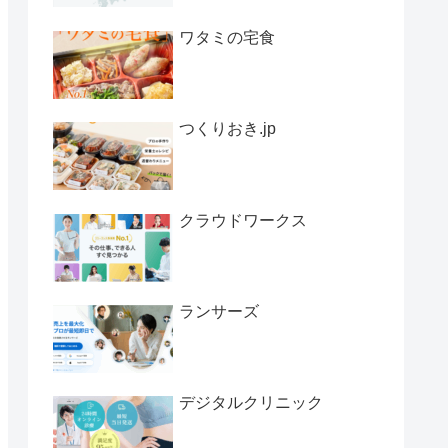
ワタミの宅食
つくりおき.jp
クラウドワークス
ランサーズ
デジタルクリニック