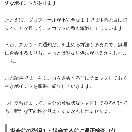
切なポイントがあります。
たとえば、プロフィールが不完全なままでは企業の目に留
まることが難しく、スカウトの数も激減してしまいます。
また、スカウトの通知だけを止める方法もあるので、無理
に退会するよりも、もっと便利な対処法があるかもしれま
せん。
この記事では、キミスカを退会する前にチェックしておく
べきポイントを順番に紹介していきます。
少し立ち止まって、自分の登録状況を見直してみるだけで
も、新たな可能性が見えてくるかもしれませんよ。
退会前の確認１・退会する前に適正検査（任