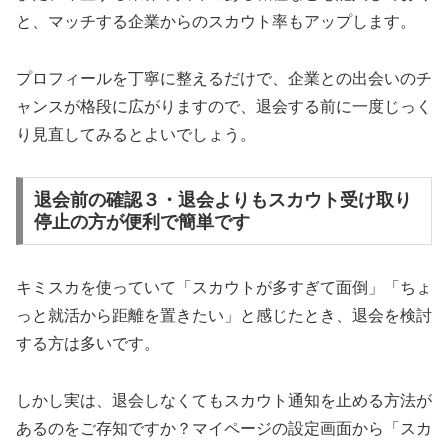
と、マッチする企業からのスカウト率もアップします。
プロフィールを丁寧に整えるだけで、企業との出会いのチ
ャンスが格段に広がりますので、退会する前に一度じっく
り見直してみるとよいでしょう。
退会前の確認３・退会よりもスカウト受け取り
停止の方が便利で簡単です
キミスカを使っていて「スカウトが多すぎて面倒」「ちょ
っと就活から距離を置きたい」と感じたとき、退会を検討
する方は多いです。
しかし実は、退会しなくてもスカウト通知を止める方法が
あるのをご存知ですか？マイページの設定画面から「スカ