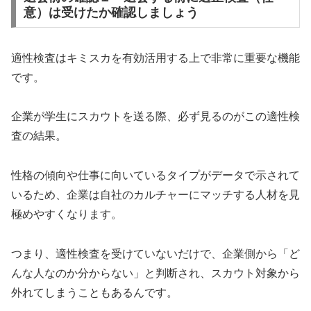
意）は受けたか確認しましょう
適性検査はキミスカを有効活用する上で非常に重要な機能
です。
企業が学生にスカウトを送る際、必ず見るのがこの適性検
査の結果。
性格の傾向や仕事に向いているタイプがデータで示されて
いるため、企業は自社のカルチャーにマッチする人材を見
極めやすくなります。
つまり、適性検査を受けていないだけで、企業側から「ど
んな人なのか分からない」と判断され、スカウト対象から
外れてしまうこともあるんです。