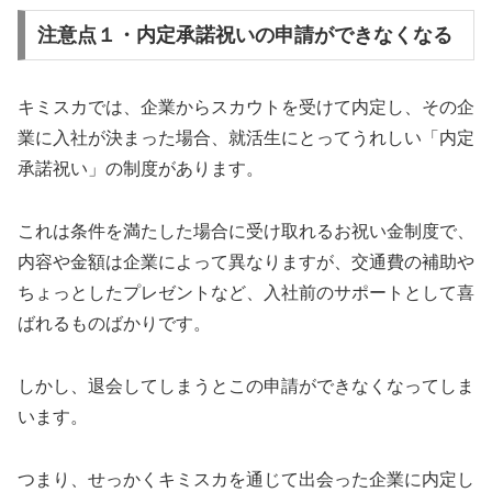
注意点１・内定承諾祝いの申請ができなくなる
キミスカでは、企業からスカウトを受けて内定し、その企
業に入社が決まった場合、就活生にとってうれしい「内定
承諾祝い」の制度があります。
これは条件を満たした場合に受け取れるお祝い金制度で、
内容や金額は企業によって異なりますが、交通費の補助や
ちょっとしたプレゼントなど、入社前のサポートとして喜
ばれるものばかりです。
しかし、退会してしまうとこの申請ができなくなってしま
います。
つまり、せっかくキミスカを通じて出会った企業に内定し