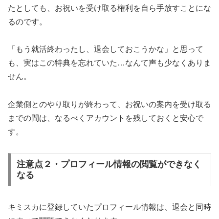
たとしても、お祝いを受け取る権利を自ら手放すことにな
るのです。
「もう就活終わったし、退会しておこうかな」と思って
も、実はこの特典を忘れていた…なんて声も少なくありま
せん。
企業側とのやり取りが終わって、お祝いの案内を受け取る
までの間は、なるべくアカウントを残しておくと安心で
す。
注意点２・プロフィール情報の閲覧ができなく
なる
キミスカに登録していたプロフィール情報は、退会と同時