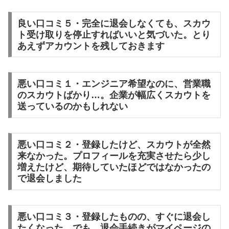
良い口コミ５・完全に退会しなくても、スカウ
ト受け取りを停止すればいいと気づいた。とり
あえずアカウントを残しておきます
悪い口コミ１・エンジニア希望なのに、営業職
のスカウトばかり…。企業が幅広くスカウトを
送っているのかもしれない
悪い口コミ２・登録したけど、スカウトが全然
来なかった。プロフィールを充実させたら少し
増えたけど、期待していたほどではなかったの
で退会しました
悪い口コミ３・登録したものの、すぐに退会し
たくなった。でも、退会手続きがマイページの