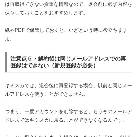
は再取得できない貴重な情報なので、退会前に必ず内容を
保存しておくことをおすすめします。
紙やPDFで保管しておくと、いざという時に役立ちます
よ。
注意点５・解約後は同じメールアドレスでの再
登録はできない（新規登録が必要）
キミスカでは、退会後に再登録する場合、以前と同じメー
ルアドレスを使うことができません。
つまり、一度アカウントを削除すると、もうそのメールア
ドレスではキミスカに戻ることができなくなるんです。