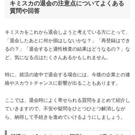
キミスカの退会の注意点についてよくある
質問や回答
キミスカをこれから退会しようと考えている方にとって、
「退会したあとに何か損はしないかな？」「再登録はでき
るの？」「退会すると適性検査の結果はどうなるの？」な
ど、気になる点はたくさんあるかもしれません。
特に、就活の途中で退会する場合には、今後の企業との連
絡やスカウトチャンスに影響が出ることもあります。
ここでは、退会時によく寄せられる質問をまとめて紹介し
ていきますので、不安や疑問をひとつひとつ解消しなが
ら、納得して手続きを進めていけるようにしましょう。