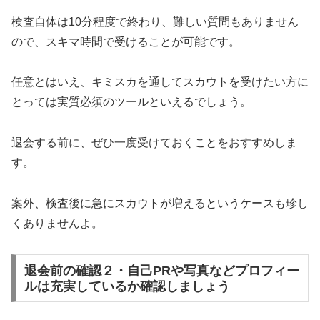
検査自体は10分程度で終わり、難しい質問もありません
ので、スキマ時間で受けることが可能です。
任意とはいえ、キミスカを通してスカウトを受けたい方に
とっては実質必須のツールといえるでしょう。
退会する前に、ぜひ一度受けておくことをおすすめしま
す。
案外、検査後に急にスカウトが増えるというケースも珍し
くありませんよ。
退会前の確認２・自己PRや写真などプロフィー
ルは充実しているか確認しましょう