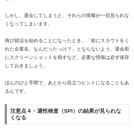
しかし、退会してしまうと、それらの情報が一切見られな
くなってしまいます。
再び就活を始めることになったとき、「前にスカウトをく
れた企業名、なんだったっけ？」とならないよう、退会前
にスクリーンショットを残すなど、必要な情報は必ず保存
しておきましょう。
ほんのひと手間で、あとから役立つヒントになることもあ
るんです。
注意点４・適性検査（SPI）の結果が見られな
くなる