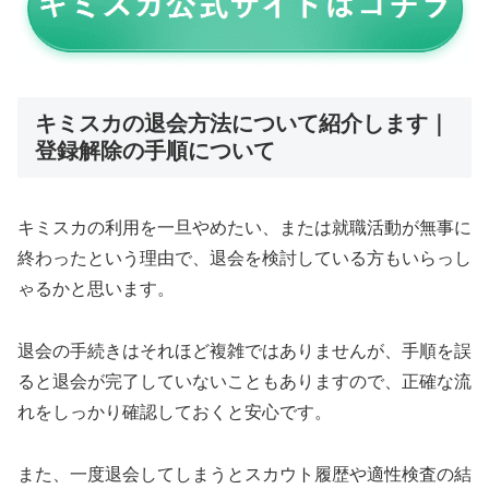
キミスカの退会方法について紹介します｜
登録解除の手順について
キミスカの利用を一旦やめたい、または就職活動が無事に
終わったという理由で、退会を検討している方もいらっし
ゃるかと思います。
退会の手続きはそれほど複雑ではありませんが、手順を誤
ると退会が完了していないこともありますので、正確な流
れをしっかり確認しておくと安心です。
また、一度退会してしまうとスカウト履歴や適性検査の結