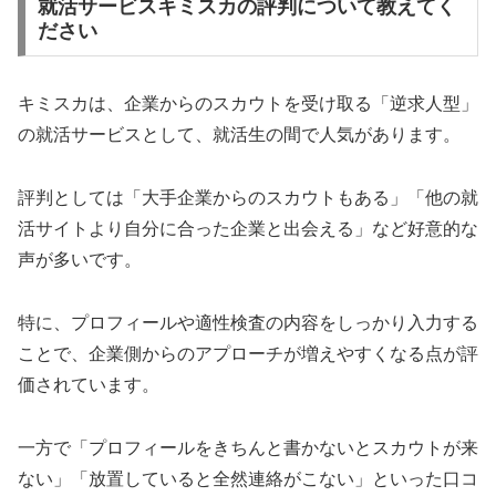
就活サービスキミスカの評判について教えてく
ださい
キミスカは、企業からのスカウトを受け取る「逆求人型」
の就活サービスとして、就活生の間で人気があります。
評判としては「大手企業からのスカウトもある」「他の就
活サイトより自分に合った企業と出会える」など好意的な
声が多いです。
特に、プロフィールや適性検査の内容をしっかり入力する
ことで、企業側からのアプローチが増えやすくなる点が評
価されています。
一方で「プロフィールをきちんと書かないとスカウトが来
ない」「放置していると全然連絡がこない」といった口コ