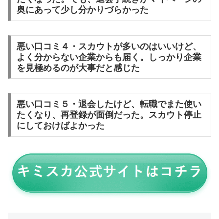
奥にあって少し分かりづらかった
悪い口コミ４・スカウトが多いのはいいけど、
よく分からない企業からも届く。しっかり企業
を見極めるのが大事だと感じた
悪い口コミ５・退会したけど、転職でまた使い
たくなり、再登録が面倒だった。スカウト停止
にしておけばよかった