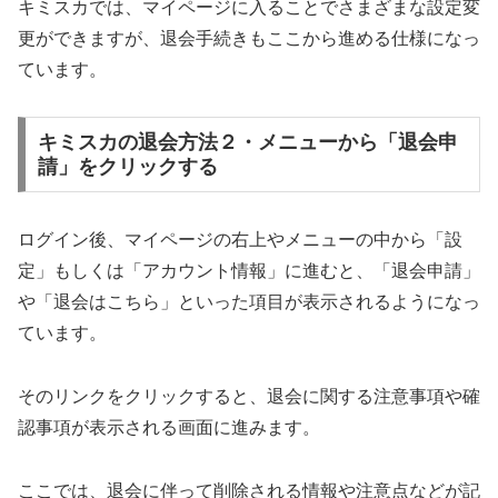
キミスカでは、マイページに入ることでさまざまな設定変
更ができますが、退会手続きもここから進める仕様になっ
ています。
キミスカの退会方法２・メニューから「退会申
請」をクリックする
ログイン後、マイページの右上やメニューの中から「設
定」もしくは「アカウント情報」に進むと、「退会申請」
や「退会はこちら」といった項目が表示されるようになっ
ています。
そのリンクをクリックすると、退会に関する注意事項や確
認事項が表示される画面に進みます。
ここでは、退会に伴って削除される情報や注意点などが記