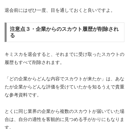
退会前にはぜひ一度、目を通しておくと良いですよ。
注意点３・企業からのスカウト履歴が削除され
る
キミスカを退会すると、それまでに受け取ったスカウトの
履歴もすべて削除されます。
「どの企業からどんな内容でスカウトが来たか」は、あな
たが企業からどんな評価を受けていたかを知るうえで貴重
な参考資料です。
とくに同じ業界の企業から複数のスカウトが届いていた場
合は、自分の適性を客観的に見つめる手がかりにもなりま
す。