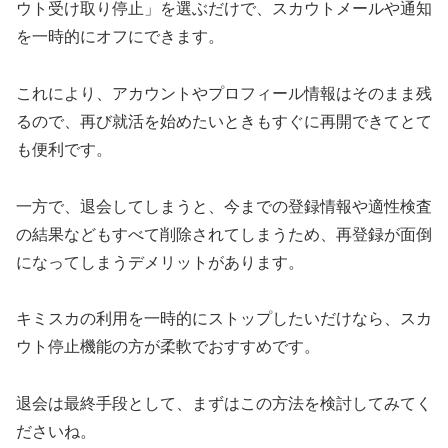
ウト受け取り停止」を選ぶだけで、スカウトメールや通知
を一時的にオフにできます。
これにより、アカウントやプロフィール情報はそのまま残
るので、再び就活を始めたいときもすぐに再開できてとて
も便利です。
一方で、退会してしまうと、今までの登録情報や適性検査
の結果などもすべて削除されてしまうため、再登録が面倒
になってしまうデメリットがあります。
キミスカの利用を一時的にストップしたいだけなら、スカ
ウト停止機能の方が柔軟でおすすめです。
退会は最終手段として、まずはこの方法を検討してみてく
ださいね。