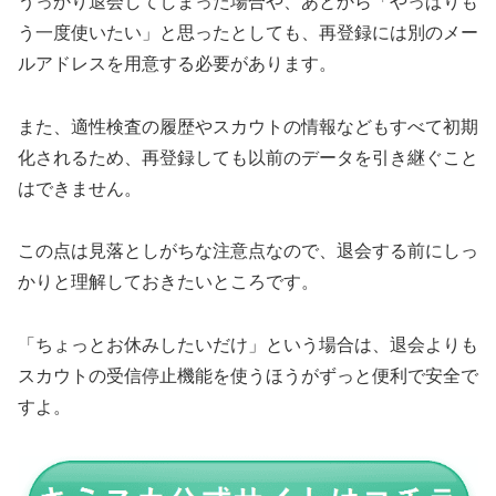
うっかり退会してしまった場合や、あとから「やっぱりも
う一度使いたい」と思ったとしても、再登録には別のメー
ルアドレスを用意する必要があります。
また、適性検査の履歴やスカウトの情報などもすべて初期
化されるため、再登録しても以前のデータを引き継ぐこと
はできません。
この点は見落としがちな注意点なので、退会する前にしっ
かりと理解しておきたいところです。
「ちょっとお休みしたいだけ」という場合は、退会よりも
スカウトの受信停止機能を使うほうがずっと便利で安全で
すよ。