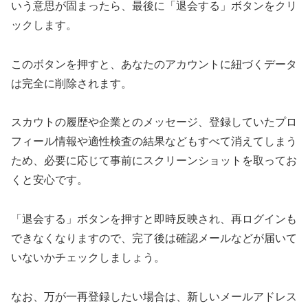
いう意思が固まったら、最後に「退会する」ボタンをクリ
ックします。
このボタンを押すと、あなたのアカウントに紐づくデータ
は完全に削除されます。
スカウトの履歴や企業とのメッセージ、登録していたプロ
フィール情報や適性検査の結果などもすべて消えてしまう
ため、必要に応じて事前にスクリーンショットを取ってお
くと安心です。
「退会する」ボタンを押すと即時反映され、再ログインも
できなくなりますので、完了後は確認メールなどが届いて
いないかチェックしましょう。
なお、万が一再登録したい場合は、新しいメールアドレス