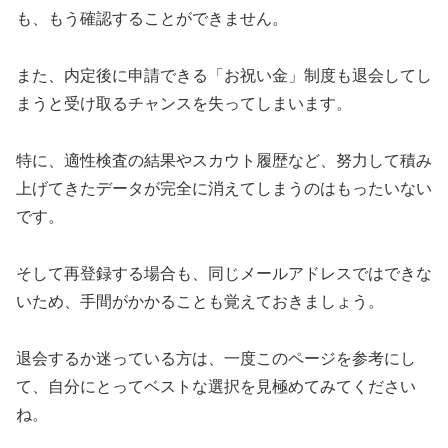
も、もう確認することができません。
また、内定後に申請できる「お祝い金」制度も退会してし
まうと受け取るチャンスを失ってしまいます。
特に、適性検査の結果やスカウト履歴など、努力して積み
上げてきたデータが完全に消えてしまうのはもったいない
です。
そして再登録する場合も、同じメールアドレスではできな
いため、手間がかかることも覚えておきましょう。
退会するか迷っている方は、一度このページを参考にし
て、自分にとってベストな選択を見極めてみてください
ね。