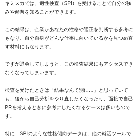
キミスカでは、適性検査（SPI）を受けることで自分の強
みや傾向を知ることができます。
この結果は、企業があなたの性格や適正を判断する参考に
もなり、自分自身がどんな仕事に向いているかを見つめ直
す材料にもなります。
ですが退会してしまうと、この検査結果にもアクセスでき
なくなってしまいます。
検査を受けたときは「結果なんて別に…」と思っていて
も、後から自己分析をやり直したくなったり、面接で自己
PRを考えるときに参考にしたくなるケースは多いもので
す。
特に、SPIのような性格傾向データは、他の就活ツールで