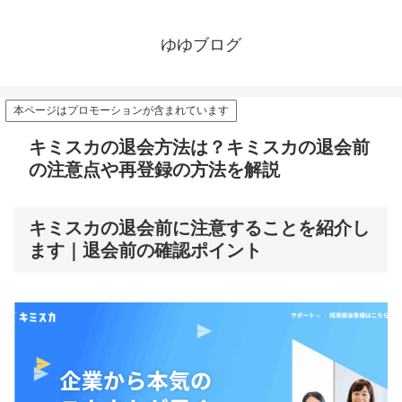
ゆゆブログ
本ページはプロモーションが含まれています
キミスカの退会方法は？キミスカの退会前
の注意点や再登録の方法を解説
キミスカの退会前に注意することを紹介し
ます｜退会前の確認ポイント