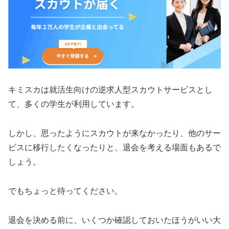
キミスカは就活生向けの逆求人型スカウトサービスとし
て、多くの学生が利用しています。
しかし、思ったようにスカウトが来なかったり、他のサー
ビスに移行したくなったりと、退会を考える場面もあるで
しょう。
でもちょっと待ってください。
退会を決める前に、いくつか確認しておいたほうがいい大