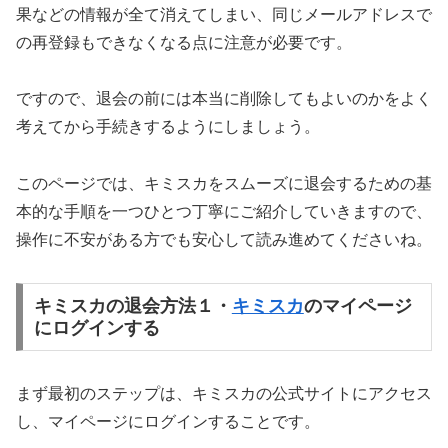
果などの情報が全て消えてしまい、同じメールアドレスで
の再登録もできなくなる点に注意が必要です。
ですので、退会の前には本当に削除してもよいのかをよく
考えてから手続きするようにしましょう。
このページでは、キミスカをスムーズに退会するための基
本的な手順を一つひとつ丁寧にご紹介していきますので、
操作に不安がある方でも安心して読み進めてくださいね。
キミスカの退会方法１・
キミスカ
のマイページ
にログインする
まず最初のステップは、キミスカの公式サイトにアクセス
し、マイページにログインすることです。