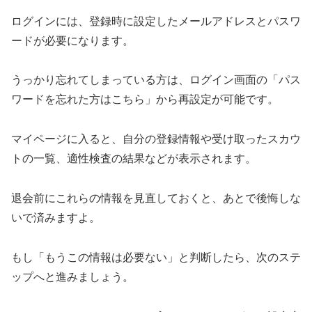
ログインには、登録時に設定したメールアドレスとパスワ
ードが必要になります。
うっかり忘れてしまっている方は、ログイン画面の「パス
ワードを忘れた方はこちら」から再設定が可能です。
マイページに入ると、自分の登録情報や受け取ったスカウ
トの一覧、適性検査の結果などが表示されます。
退会前にこれらの情報を見直しておくと、あとで後悔しな
いで済みますよ。
もし「もうこの情報は必要ない」と判断したら、次のステ
ップへと進みましょう。