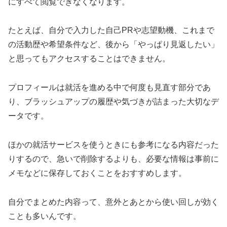
にすべて閲覧できなくなります。
たとえば、自分で入力した自己PRや志望動機、これまで
の活動歴や希望条件など、後から「やっぱり見返したい」
と思ってもアクセスすることはできません。
プロフィールは就活を進める中で何度も見直す部分であ
り、ブラッシュアップの履歴や気づきが詰まった大切なデ
ータです。
ほかの就活サービスを使うときにも参考になる内容だった
りするので、急いで削除するよりも、必要な情報は事前に
メモなどに保存しておくことをおすすめします。
自分でまとめた内容って、意外とあとから使い回しが効く
ことも多いんです。