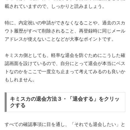
載されていますので、しっかりと読みましょう。
特に、内定祝いの申請ができなくなることや、過去のスカ
ウト履歴がすべて削除されること、再登録時に同じメール
アドレスが使えないことなどが大事なポイントです。
キミスカ側としても、軽率な退会を防ぐためにこうした確
認画面を設けているので、自分にとって退会が本当にベス
トなのかをここで一度立ち止まって考えてみるのも良いか
もしれません。
キミスカの退会方法３・「退会する」をクリッ
クする
すべての確認事項に目を通し、「それでも退会したい」と