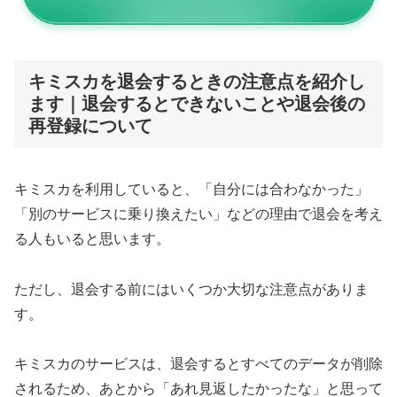
キミスカを退会するときの注意点を紹介し
ます｜退会するとできないことや退会後の
再登録について
キミスカを利用していると、「自分には合わなかった」
「別のサービスに乗り換えたい」などの理由で退会を考え
る人もいると思います。
ただし、退会する前にはいくつか大切な注意点がありま
す。
キミスカのサービスは、退会するとすべてのデータが削除
されるため、あとから「あれ見返したかったな」と思って