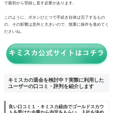
で最初から登録し直す必要があります。
このように、ボタンひとつで手続き自体は完了するもの
の、その影響は意外と大きいので、慎重に操作を進めてく
ださいね。
キミスカの退会を検討中？実際に利用した
ユーザーの口コミ・評判を紹介します
良い口コミ１・キミスカ経由でゴールドスカウ
トを受けた企業から内定をもらい、入社を決め