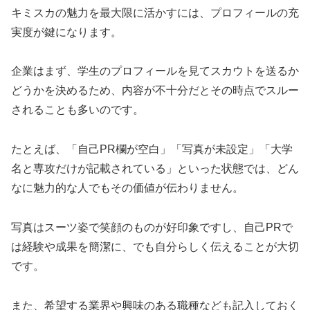
キミスカの魅力を最大限に活かすには、プロフィールの充
実度が鍵になります。
企業はまず、学生のプロフィールを見てスカウトを送るか
どうかを決めるため、内容が不十分だとその時点でスルー
されることも多いのです。
たとえば、「自己PR欄が空白」「写真が未設定」「大学
名と専攻だけが記載されている」といった状態では、どん
なに魅力的な人でもその価値が伝わりません。
写真はスーツ姿で笑顔のものが好印象ですし、自己PRで
は経験や成果を簡潔に、でも自分らしく伝えることが大切
です。
また、希望する業界や興味のある職種なども記入しておく