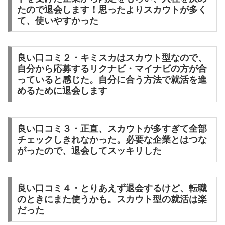
たので退会します！思ったよりスカウトが多く
て、使いやすかった
良い口コミ２・キミスカはスカウト型なので、
自分から応募するリクナビ・マイナビの方が合
っていると感じた。自分に合う方法で就活を進
めるために退会します
良い口コミ３・正直、スカウトが多すぎて全部
チェックしきれなかった。必要な企業とはつな
がったので、退会してスッキリした
良い口コミ４・とりあえず退会するけど、転職
のときにまた使うかも。スカウト型の就活は楽
だった